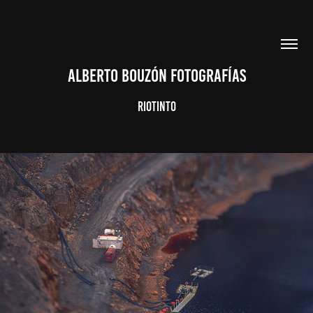
ALBERTO BOUZÓN FOTOGRAFÍAS
Riotinto