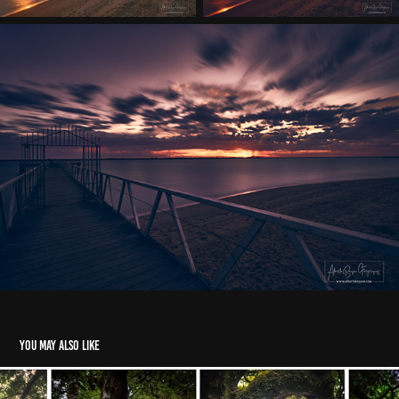
You may also like