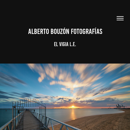
ALBERTO BOUZÓN FOTOGRAFÍAS
EL VIGIA L.E.