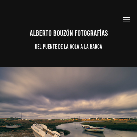
ALBERTO BOUZÓN FOTOGRAFÍAS
Del Puente de la Gola a la Barca