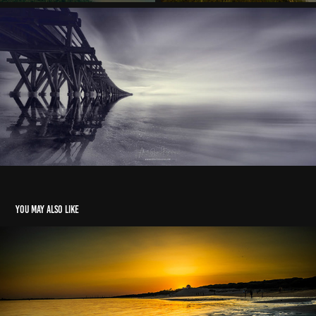
You may also like
En la playa de la Culata