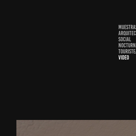
MUESTRA
ARQUITE
SOCIAL
NOCTURN
TOURIST
VIDEO