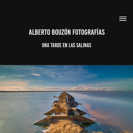
ALBERTO BOUZÓN FOTOGRAFÍAS
Una tarde en las Salinas