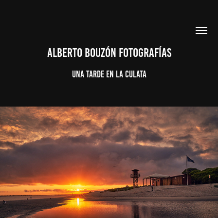
ALBERTO BOUZÓN FOTOGRAFÍAS
Una tarde en la Culata