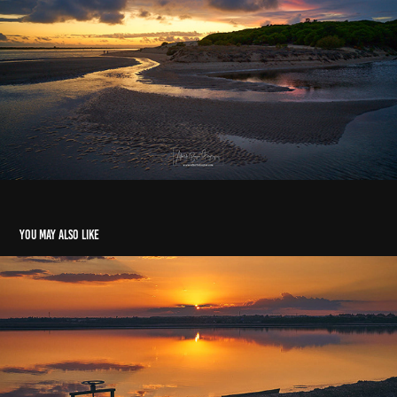
You may also like
Puesta de Sol en la Salinas
2022