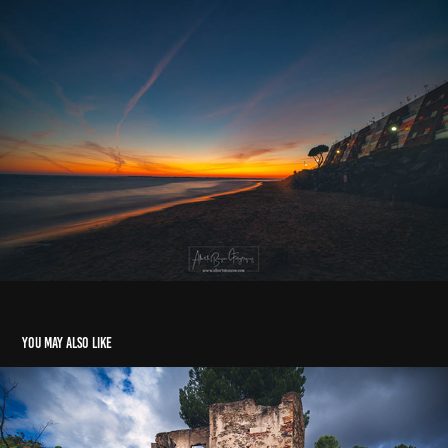
You may also like