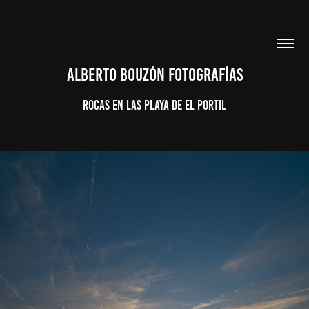
ALBERTO BOUZÓN FOTOGRAFÍAS
Rocas en las Playa de El Portil